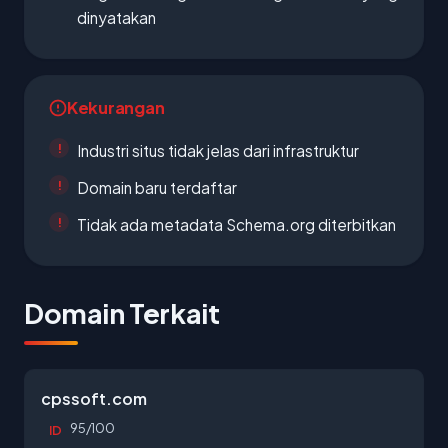
dinyatakan
Kekurangan
Industri situs tidak jelas dari infrastruktur
Domain baru terdaftar
Tidak ada metadata Schema.org diterbitkan
Domain Terkait
cpssoft.com
95/100
ID