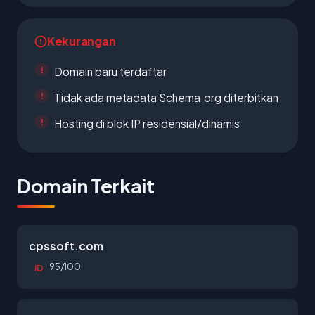
Kekurangan
Domain baru terdaftar
Tidak ada metadata Schema.org diterbitkan
Hosting di blok IP residensial/dinamis
Domain Terkait
cpssoft.com
95/100
ID