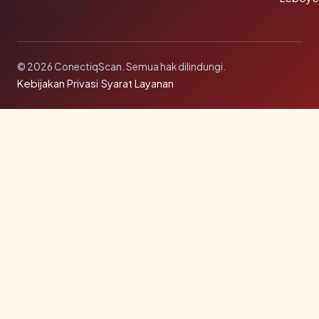
© 2026 ConectiqScan. Semua hak dilindungi.
Kebijakan Privasi
·
Syarat Layanan