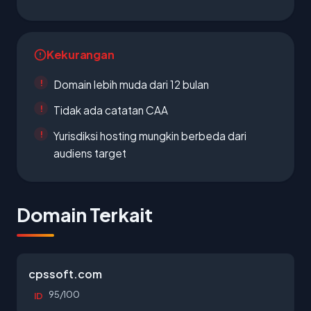
Kekurangan
Domain lebih muda dari 12 bulan
Tidak ada catatan CAA
Yurisdiksi hosting mungkin berbeda dari
audiens target
Domain Terkait
cpssoft.com
95/100
ID