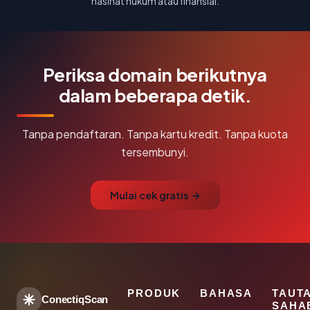
nasihat hukum atau finansial.
Periksa domain berikutnya
dalam beberapa detik.
Tanpa pendaftaran. Tanpa kartu kredit. Tanpa kuota
tersembunyi.
Mulai cek gratis →
PRODUK
BAHASA
TAUT
ConectiqScan
SAHA