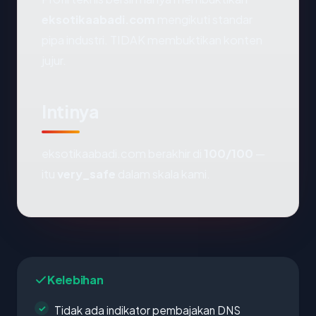
eksotikaabadi.com
mengikuti standar
pipa industri. TIDAK membuktikan konten
jujur.
Intinya
eksotikaabadi.com berakhir di
100/100
—
itu
very_safe
dalam skala kami.
Kelebihan
Tidak ada indikator pembajakan DNS