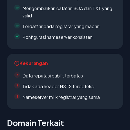
Mengembalikan catatan SOA dan TXT yang
valid
Terdaftar pada registrar yang mapan
Konfigurasi nameserver konsisten
Kekurangan
Data reputasi publik terbatas
Tidak ada header HSTS terdeteksi
Nameserver milik registrar yang sama
Domain Terkait