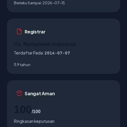
Berlaku Sampai:
2026-07-15
Registrar
CV. Rumahweb Indonesia
Terdaftar Pada:
2014-07-07
11.9 tahun
Sangat Aman
100
/100
Ringkasan keputusan