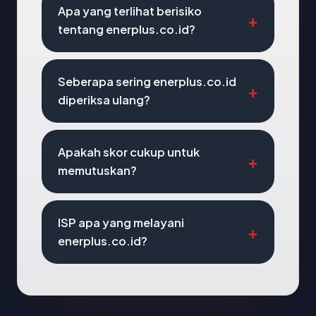
Apa yang terlihat berisiko
tentang enerplus.co.id?
Seberapa sering enerplus.co.id
diperiksa ulang?
Apakah skor cukup untuk
memutuskan?
ISP apa yang melayani
enerplus.co.id?