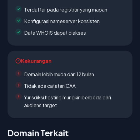
Terdaftar pada registrar yang mapan
Konfigurasi nameserver konsisten
Data WHOIS dapat diakses
Kekurangan
Domain lebih muda dari 12 bulan
Tidak ada catatan CAA
Yurisdiksi hosting mungkin berbeda dari
audiens target
Domain Terkait