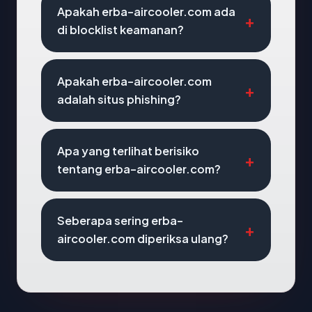
Apakah erba-aircooler.com ada
di blocklist keamanan?
Apakah erba-aircooler.com
adalah situs phishing?
Apa yang terlihat berisiko
tentang erba-aircooler.com?
Seberapa sering erba-
aircooler.com diperiksa ulang?