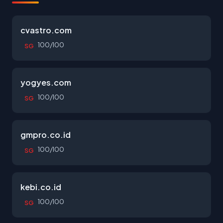
cvastro.com
100/100
SG
yogyes.com
100/100
SG
gmpro.co.id
100/100
SG
kebi.co.id
100/100
SG