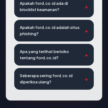
Apakah ford.co.id ada di
blocklist keamanan?
Apakah ford.co.id adalah situs
phishing?
Apa yang terlihat berisiko
tentang ford.co.id?
Seberapa sering ford.co.id
diperiksa ulang?