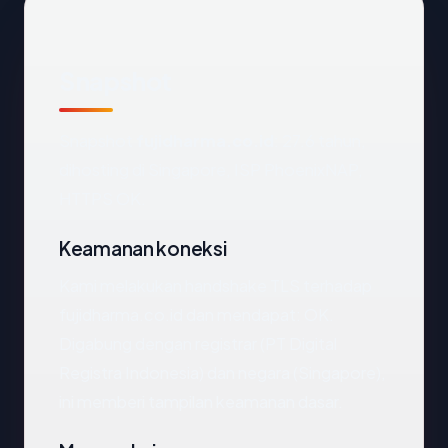
Snapshot
Snapshot
fujidharma.co.id
: 27.6 tahun,
dihosting di Singapore, ISP PhoenixNAP,
HTTPS OK.
Keamanan koneksi
Kami melakukan handshake TLS terhadap
fujidharma.co.id dan mendapat: OK.
Digabung dengan registrar (PT Digital
Registra Indonesia) dan negara (Singapore),
ini memberi tampilan keamanan dasar.