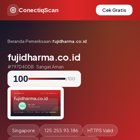
ConectiqScan
Cek Gratis
Beranda
›
Pemeriksaan
›
fujidharma.co.id
fujidharma.co.id
#797D40DB · Sangat Aman
100
/ 100
Singapore
125.253.93.186
HTTPS Valid