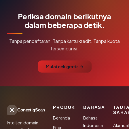
Periksa domain berikutnya
dalam beberapa detik.
Tanpa pendaftaran. Tanpa kartu kredit. Tanpa kuota
tersembunyi.
Mulai cek gratis →
PRODUK
BAHASA
TAUT
ConectiqScan
SAHA
Beranda
Bahasa
Intelijen domain
Indonesia
Alamca
Fitur