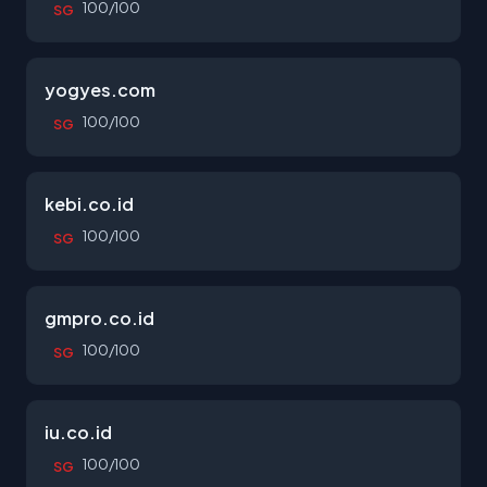
100/100
SG
yogyes.com
100/100
SG
kebi.co.id
100/100
SG
gmpro.co.id
100/100
SG
iu.co.id
100/100
SG