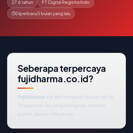
27.6 tahun
PT Digital Registra Indo
Diperbarui
3 bulan yang lalu
Seberapa terpercaya
fujidharma.co.id?
fujidharma.co.id
mengarah ke server di
Singapore. Ini yang diungkap catatan
publik dan sertifikatnya.