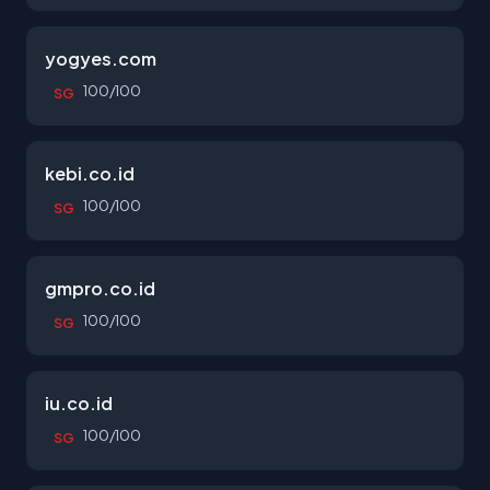
yogyes.com
100/100
SG
kebi.co.id
100/100
SG
gmpro.co.id
100/100
SG
iu.co.id
100/100
SG