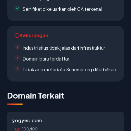
Sertifikat dikeluarkan oleh CA terkenal
Kekurangan
Industri situs tidak jelas dari infrastruktur
Domain baru terdaftar
Tidak ada metadata Schema.org diterbitkan
Domain Terkait
yogyes.com
100/100
SG