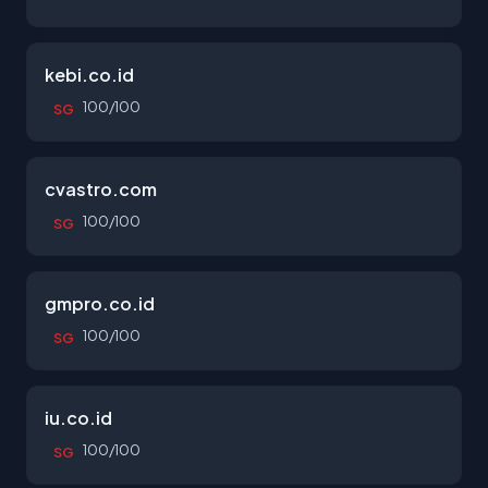
kebi.co.id
100/100
SG
cvastro.com
100/100
SG
gmpro.co.id
100/100
SG
iu.co.id
100/100
SG