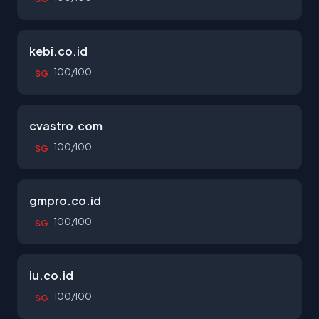
kebi.co.id
100/100
SG
cvastro.com
100/100
SG
gmpro.co.id
100/100
SG
iu.co.id
100/100
SG