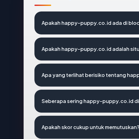
Apakah happy-puppy.co.id ada di bloc
Apakah happy-puppy.co.id adalah situ
Apa yang terlihat berisiko tentang ha
Seberapa sering happy-puppy.co.id di
Apakah skor cukup untuk memutuskan