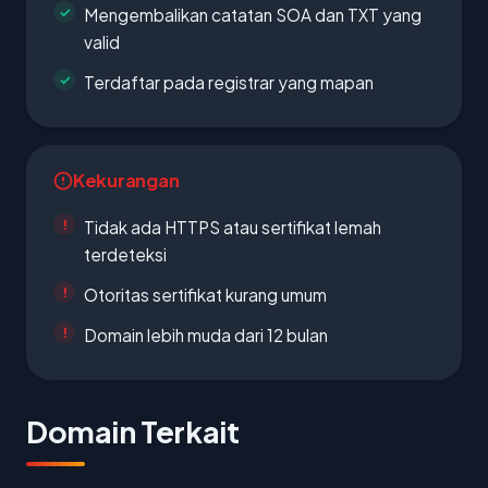
Mengembalikan catatan SOA dan TXT yang
valid
Terdaftar pada registrar yang mapan
Kekurangan
Tidak ada HTTPS atau sertifikat lemah
terdeteksi
Otoritas sertifikat kurang umum
Domain lebih muda dari 12 bulan
Domain Terkait