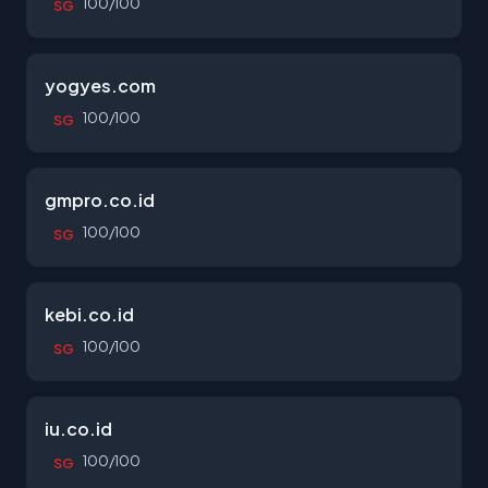
100/100
SG
yogyes.com
100/100
SG
gmpro.co.id
100/100
SG
kebi.co.id
100/100
SG
iu.co.id
100/100
SG