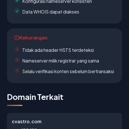
Konfigurasi nameserver konsisten
Data WHOIS dapat diakses
Kekurangan
Tidak ada header HSTS terdeteksi
Nameserver milik registrar yang sama
Selalu verifikasi konten sebelum bertransaksi
Domain Terkait
cvastro.com