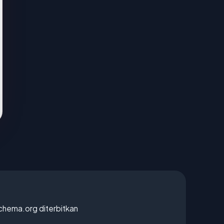
chema.org diterbitkan