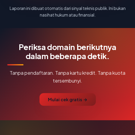
Laporan ini dibuat otomatis dari sinyal teknis publik. Ini bukan
nasihat hukum atau finansial.
Periksa domain berikutnya
dalam beberapa detik.
Tanpa pendaftaran. Tanpa kartu kredit. Tanpa kuota
tersembunyi.
Mulai cek gratis →