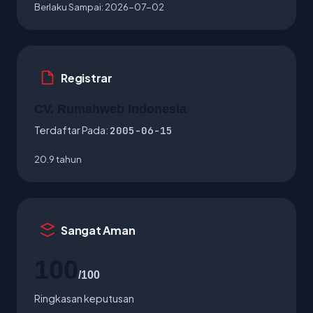
Berlaku Sampai:
2026-07-02
Registrar
CV. Rumahweb Indonesia
Terdaftar Pada:
2005-06-15
20.9 tahun
Sangat Aman
100
/100
Ringkasan keputusan