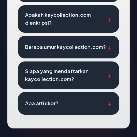
Apakah kaycollection.com
dienkripsi?
Berapa umur kaycollection.com?
Siapa yang mendaftarkan
kaycollection.com?
Apa arti skor?