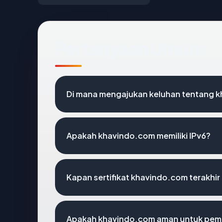
Pertanyaan Umum
Di mana mengajukan keluhan tentang 
Apakah khavindo.com memiliki IPv6?
Kapan sertifikat khavindo.com terakhir
Apakah khavindo.com aman untuk pem