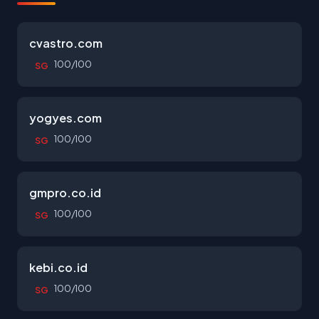
cvastro.com
100/100
SG
yogyes.com
100/100
SG
gmpro.co.id
100/100
SG
kebi.co.id
100/100
SG