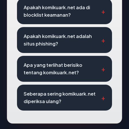
Apakah komikuark.net ada di
blocklist keamanan?
Apakah komikuark.net adalah
situs phishing?
Apa yang terlihat berisiko
tentang komikuark.net?
Seberapa sering komikuark.net
diperiksa ulang?