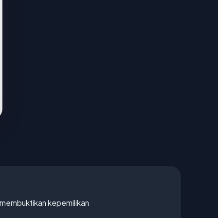
ak membuktikan kepemilikan