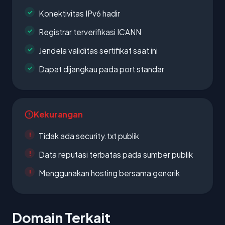
Konektivitas IPv6 hadir
Registrar terverifikasi ICANN
Jendela validitas sertifikat saat ini
Dapat dijangkau pada port standar
Kekurangan
Tidak ada security.txt publik
Data reputasi terbatas pada sumber publik
Menggunakan hosting bersama generik
Domain Terkait