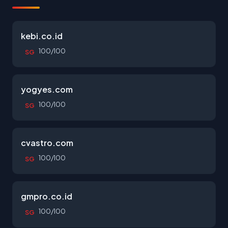
kebi.co.id
100/100
SG
yogyes.com
100/100
SG
cvastro.com
100/100
SG
gmpro.co.id
100/100
SG