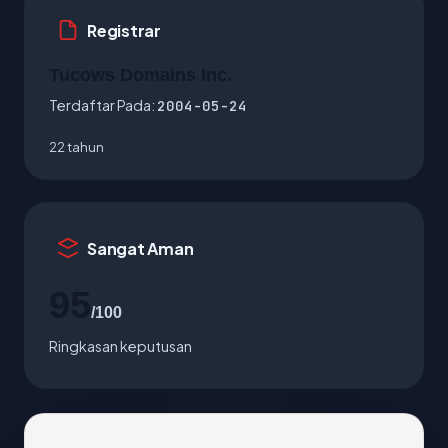
Registrar
Tucows Domains Inc.
Terdaftar Pada:
2004-05-24
22 tahun
Sangat Aman
95
/100
Ringkasan keputusan