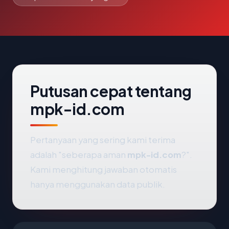
Putusan cepat tentang
mpk-id.com
Pertanyaan yang sering kami terima
adalah "seberapa aman
mpk-id.com
?".
Kami menghitung jawaban otomatis
hanya menggunakan data publik.