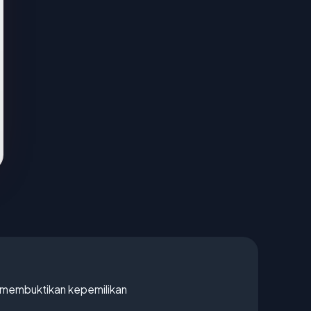
ak membuktikan kepemilikan