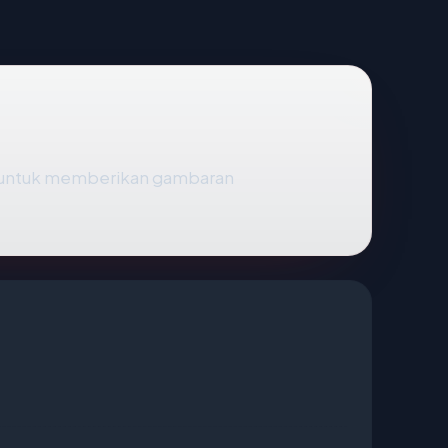
 untuk memberikan gambaran