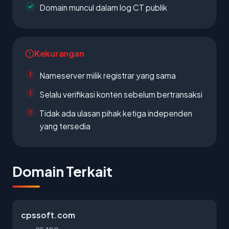
Domain muncul dalam log CT publik
Kekurangan
Nameserver milik registrar yang sama
Selalu verifikasi konten sebelum bertransaksi
Tidak ada ulasan pihak ketiga independen
yang tersedia
Domain Terkait
cpssoft.com