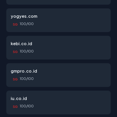
yogyes.com
100/100
SG
kebi.co.id
100/100
SG
gmpro.co.id
100/100
SG
iu.co.id
100/100
SG