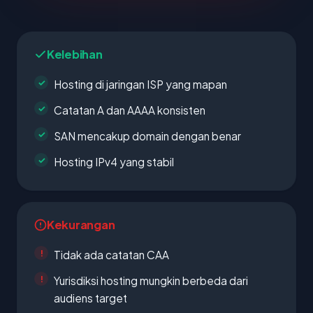
Kelebihan
Hosting di jaringan ISP yang mapan
Catatan A dan AAAA konsisten
SAN mencakup domain dengan benar
Hosting IPv4 yang stabil
Kekurangan
Tidak ada catatan CAA
Yurisdiksi hosting mungkin berbeda dari
audiens target