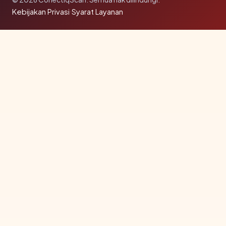
Kebijakan Privasi
·
Syarat Layanan