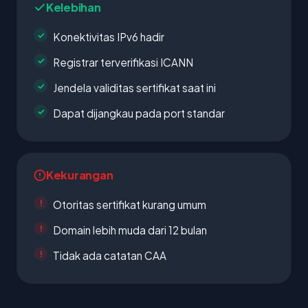
Kelebihan
Konektivitas IPv6 hadir
Registrar terverifikasi ICANN
Jendela validitas sertifikat saat ini
Dapat dijangkau pada port standar
Kekurangan
Otoritas sertifikat kurang umum
Domain lebih muda dari 12 bulan
Tidak ada catatan CAA