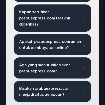
Kapan sertifikat
prabuexpress.com terakhir
diperiksa?
Apakah prabuexpress.com aman
untuk pembayaran online?
Apa yang menurunkan skor
prabuexpress.com?
Bisakah prabuexpress.com
menjadi situs penipuan?