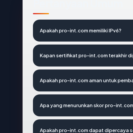
Pertanyaan Umum
Apakah pro-int.com memiliki IPv6?
Kapan sertifikat pro-int.com terakhir d
Apakah pro-int.com aman untuk pemba
Apa yang menurunkan skor pro-int.co
Apakah pro-int.com dapat dipercaya s