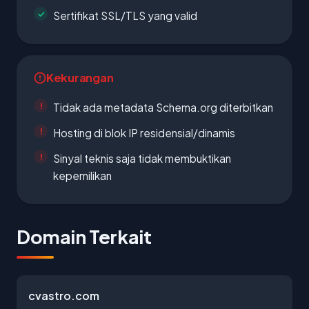
Sertifikat SSL/TLS yang valid
Kekurangan
Tidak ada metadata Schema.org diterbitkan
Hosting di blok IP residensial/dinamis
Sinyal teknis saja tidak membuktikan
kepemilikan
Domain Terkait
cvastro.com