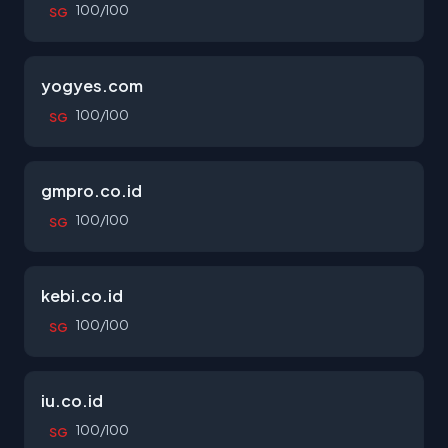
100/100
SG
yogyes.com
100/100
SG
gmpro.co.id
100/100
SG
kebi.co.id
100/100
SG
iu.co.id
100/100
SG