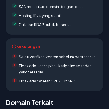
SAN mencakup domain dengan benar
Hosting IPv4 yang stabil
Catatan RDAP publik tersedia
Kekurangan
Selalu verifikasi konten sebelum bertransaksi
Tidak ada ulasan pihak ketiga independen
yang tersedia
Tidak ada catatan SPF / DMARC
Domain Terkait