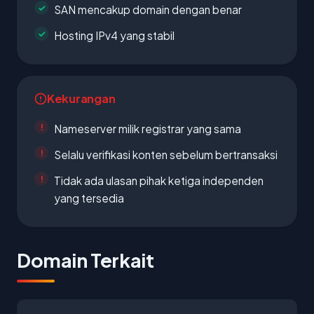
SAN mencakup domain dengan benar
Hosting IPv4 yang stabil
Kekurangan
Nameserver milik registrar yang sama
Selalu verifikasi konten sebelum bertransaksi
Tidak ada ulasan pihak ketiga independen
yang tersedia
Domain Terkait