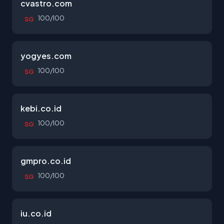
cvastro.com
100/100
SG
yogyes.com
100/100
SG
kebi.co.id
100/100
SG
gmpro.co.id
100/100
SG
iu.co.id