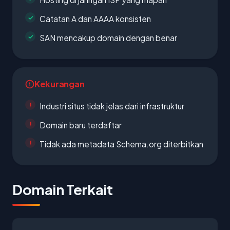
Catatan A dan AAAA konsisten
SAN mencakup domain dengan benar
Kekurangan
Industri situs tidak jelas dari infrastruktur
Domain baru terdaftar
Tidak ada metadata Schema.org diterbitkan
Domain Terkait