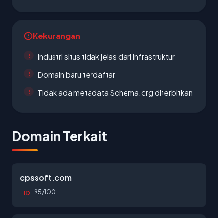
Kekurangan
Industri situs tidak jelas dari infrastruktur
Domain baru terdaftar
Tidak ada metadata Schema.org diterbitkan
Domain Terkait
cpssoft.com
95/100
ID