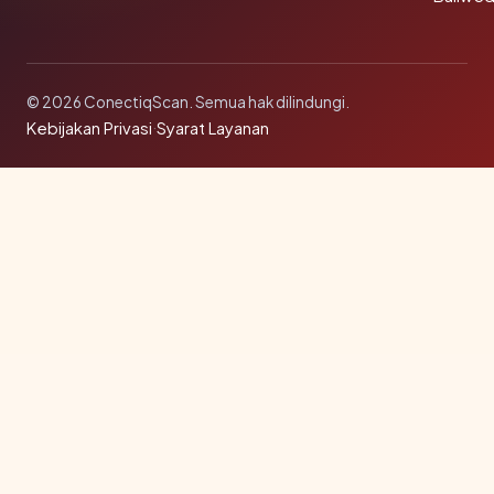
© 2026 ConectiqScan. Semua hak dilindungi.
Kebijakan Privasi
·
Syarat Layanan