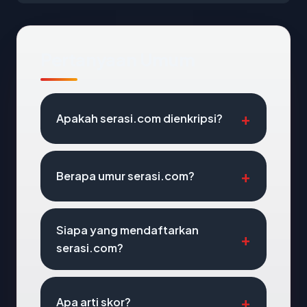
Pertanyaan Umum
Apakah serasi.com dienkripsi?
Berapa umur serasi.com?
Siapa yang mendaftarkan
serasi.com?
Apa arti skor?