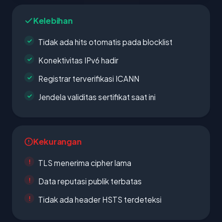
Kelebihan
Tidak ada hits otomatis pada blocklist
Konektivitas IPv6 hadir
Registrar terverifikasi ICANN
Jendela validitas sertifikat saat ini
Kekurangan
TLS menerima cipher lama
Data reputasi publik terbatas
Tidak ada header HSTS terdeteksi