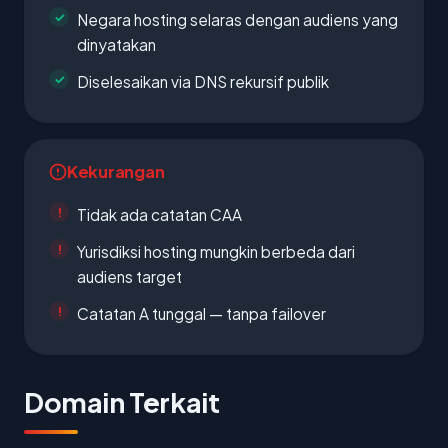
Negara hosting selaras dengan audiens yang
dinyatakan
Diselesaikan via DNS rekursif publik
Kekurangan
Tidak ada catatan CAA
Yurisdiksi hosting mungkin berbeda dari
audiens target
Catatan A tunggal — tanpa failover
Domain Terkait