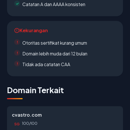
Catatan A dan AAAA konsisten
Kekurangan
Otoritas sertifikat kurang umum
Domain lebih muda dari 12 bulan
Tidak ada catatan CAA
Domain Terkait
cvastro.com
100/100
SG