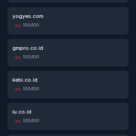
yogyes.com
100/100
SG
gmpro.co.id
100/100
SG
kebi.co.id
100/100
SG
iu.co.id
100/100
SG