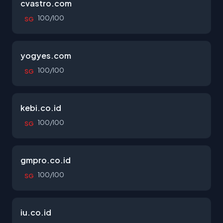
cvastro.com
100/100
SG
yogyes.com
100/100
SG
kebi.co.id
100/100
SG
gmpro.co.id
100/100
SG
iu.co.id