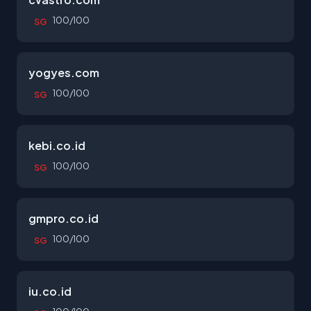
100/100
SG
yogyes.com
100/100
SG
kebi.co.id
100/100
SG
gmpro.co.id
100/100
SG
iu.co.id