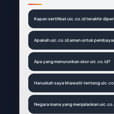
Kapan sertifikat uic.co.id terakhir dipe
Apakah uic.co.id aman untuk pembayar
Apa yang menurunkan skor uic.co.id?
Haruskah saya khawatir tentang uic.co
Negara mana yang menjalankan uic.co.