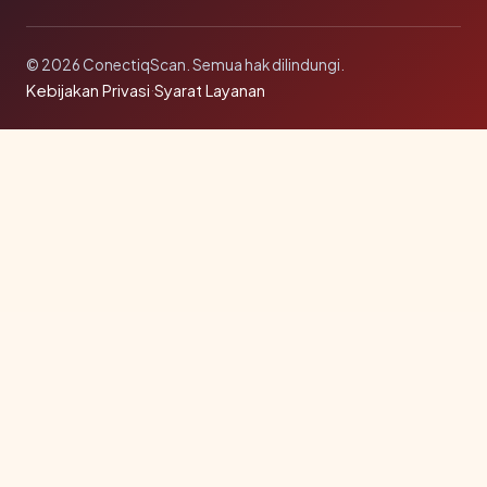
© 2026 ConectiqScan. Semua hak dilindungi.
Kebijakan Privasi
·
Syarat Layanan