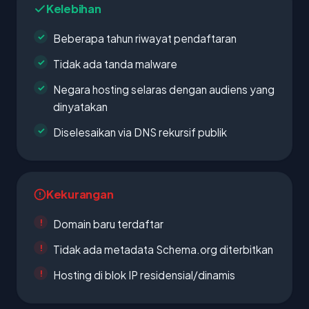
Kelebihan
Beberapa tahun riwayat pendaftaran
Tidak ada tanda malware
Negara hosting selaras dengan audiens yang
dinyatakan
Diselesaikan via DNS rekursif publik
Kekurangan
Domain baru terdaftar
Tidak ada metadata Schema.org diterbitkan
Hosting di blok IP residensial/dinamis