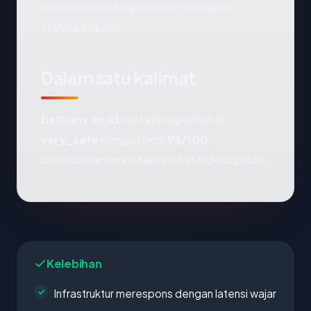
menunjukkan apakah situs mengikuti
standar industri.
Dalam satu kalimat
bethany.or.id
saat ini berperingkat
very_safe
dengan skor
95/100
,
berdasarkan murni fakta infrastruktur publik.
Kelebihan
Infrastruktur merespons dengan latensi wajar