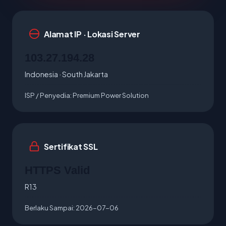
Alamat IP · Lokasi Server
103.27.194.28
Indonesia · South Jakarta
ISP / Penyedia:
Premium Power Solution
Sertifikat SSL
HTTPS Valid
R13
Berlaku Sampai:
2026-07-06