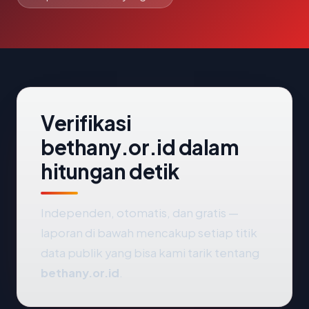
Verifikasi
bethany.or.id dalam
hitungan detik
Independen, otomatis, dan gratis —
laporan di bawah mencakup setiap titik
data publik yang bisa kami tarik tentang
bethany.or.id
.