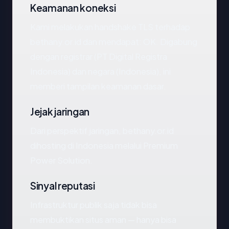
Keamanan koneksi
Kami melakukan handshake TLS terhadap
bethany.or.id dan mendapat: OK. Digabung
dengan registrar (PT Digital Registra
Indonesia) dan negara (Indonesia), ini
memberi tampilan keamanan dasar.
Jejak jaringan
Dari perspektif jaringan, bethany.or.id
dihosting di Indonesia melalui Premium
Power Solution.
Sinyal reputasi
Infrastruktur publik saja tidak bisa
membuktikan situs aman — hanya bisa