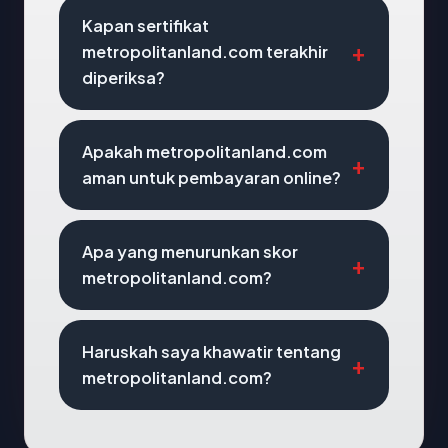
Kapan sertifikat
metropolitanland.com terakhir
diperiksa?
Apakah metropolitanland.com
aman untuk pembayaran online?
Apa yang menurunkan skor
metropolitanland.com?
Haruskah saya khawatir tentang
metropolitanland.com?