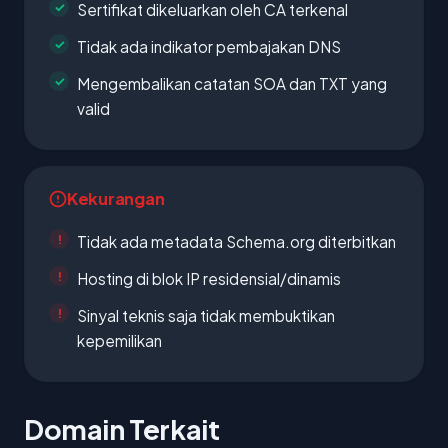
Sertifikat dikeluarkan oleh CA terkenal
Tidak ada indikator pembajakan DNS
Mengembalikan catatan SOA dan TXT yang
valid
Kekurangan
Tidak ada metadata Schema.org diterbitkan
Hosting di blok IP residensial/dinamis
Sinyal teknis saja tidak membuktikan
kepemilikan
Domain Terkait