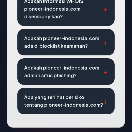
Apakah informasi WHOIS
pioneer-indonesia.com
disembunyikan?
Apakah pioneer-indonesia.com
ada di blocklist keamanan?
Apakah pioneer-indonesia.com
adalah situs phishing?
Apa yang terlihat berisiko
tentang pioneer-indonesia.com?